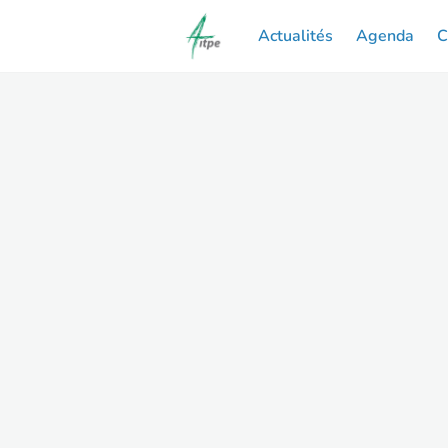
Actualités
Agenda
C