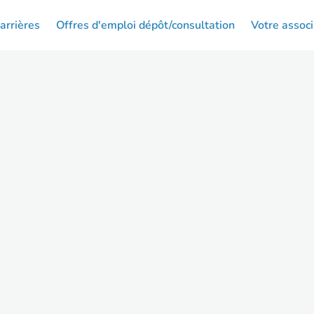
arrières
Offres d'emploi dépôt/consultation
Votre associ