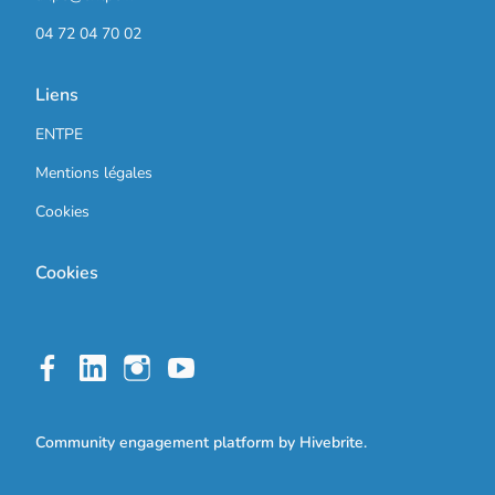
04 72 04 70 02
Liens
ENTPE
Mentions légales
Cookies
Cookies
Community engagement platform
by Hivebrite.