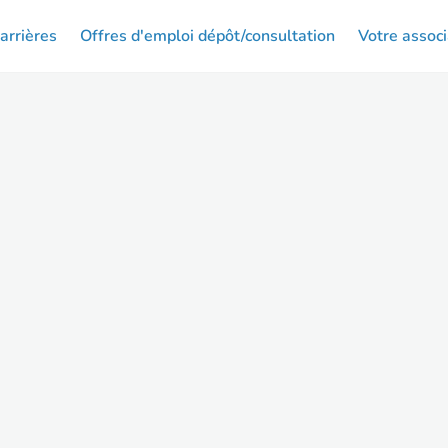
arrières
Offres d'emploi dépôt/consultation
Votre associ