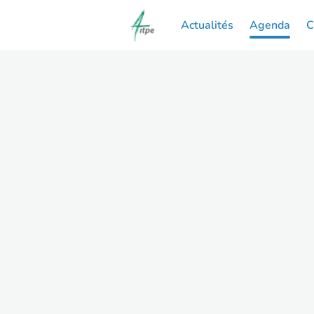
Actualités
Agenda
C