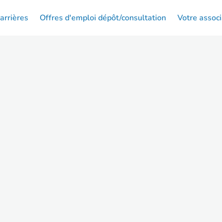
arrières
Offres d'emploi dépôt/consultation
Votre associ