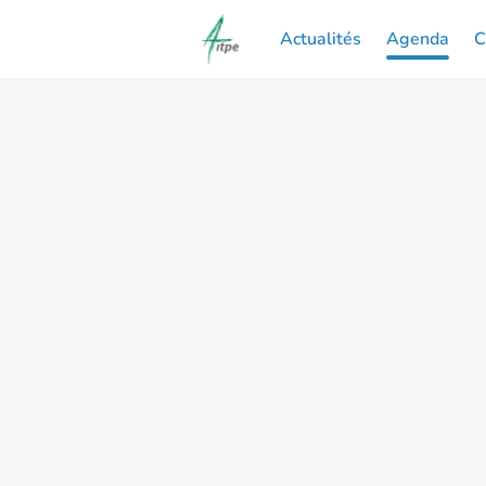
Actualités
Agenda
C