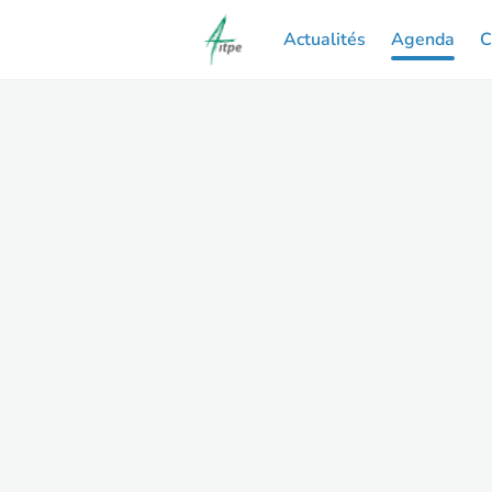
Actualités
Agenda
C