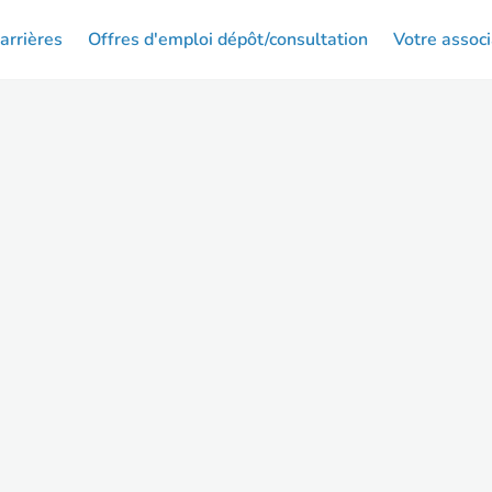
arrières
Offres d'emploi dépôt/consultation
Votre associ