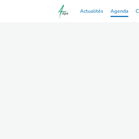
Actualités
Agenda
C