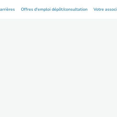
arrières
Offres d'emploi dépôt/consultation
Votre associ