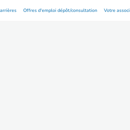
arrières
Offres d'emploi dépôt/consultation
Votre associ