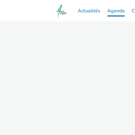
Actualités
Agenda
C