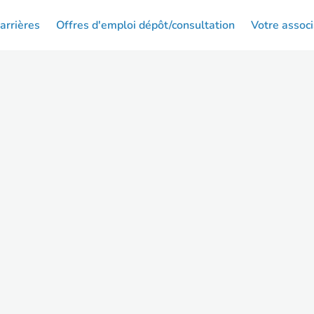
arrières
Offres d'emploi dépôt/consultation
Votre associ