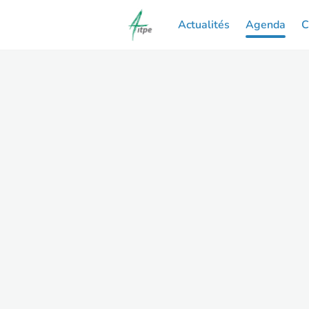
Actualités
Agenda
C