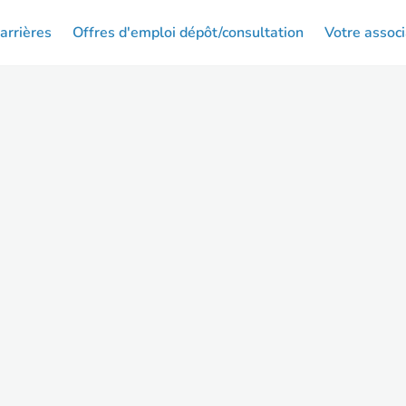
arrières
Offres d'emploi dépôt/consultation
Votre associ