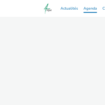
Actualités
Agenda
C