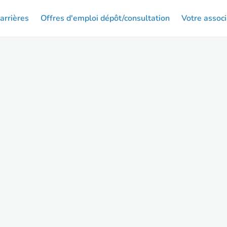
arrières
Offres d'emploi dépôt/consultation
Votre associ