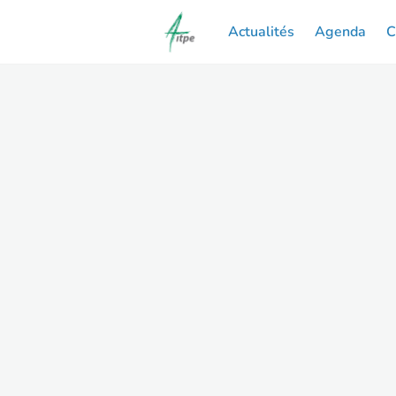
Actualités
Agenda
C