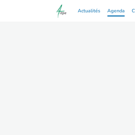
Actualités
Agenda
C