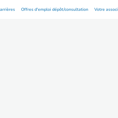
arrières
Offres d'emploi dépôt/consultation
Votre associ