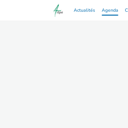
Actualités
Agenda
C