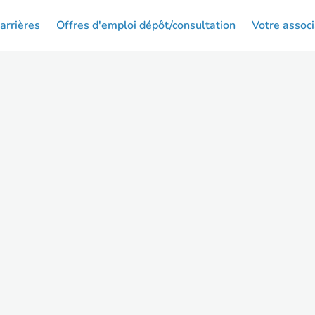
arrières
Offres d'emploi dépôt/consultation
Votre associ