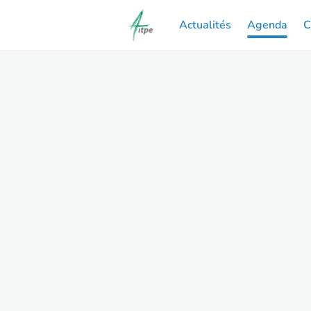
Actualités
Agenda
C