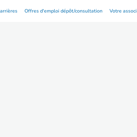
arrières
Offres d'emploi dépôt/consultation
Votre associ