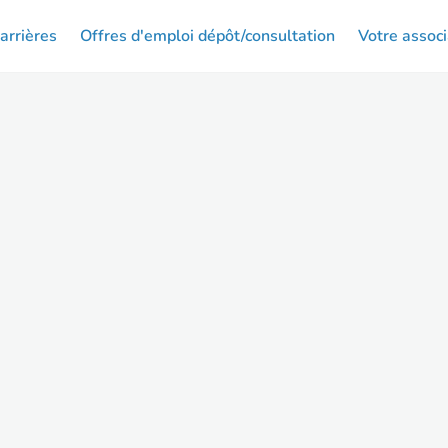
arrières
Offres d'emploi dépôt/consultation
Votre associ