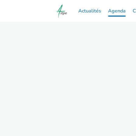
Actualités
Agenda
C