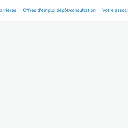
arrières
Offres d'emploi dépôt/consultation
Votre associ