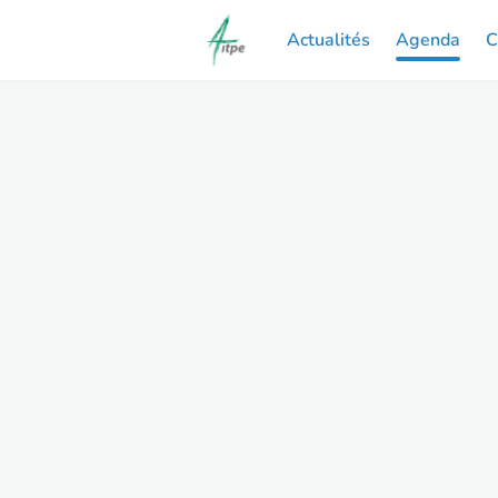
Actualités
Agenda
C