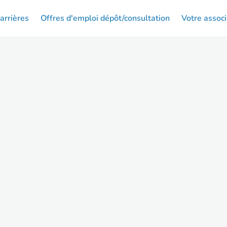
arrières
Offres d'emploi dépôt/consultation
Votre associ