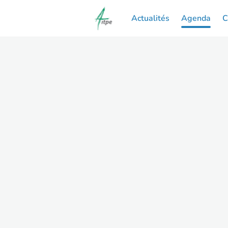
Actualités
Agenda
C