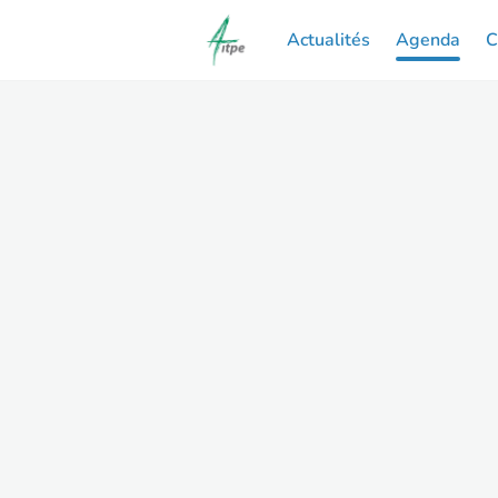
Actualités
Agenda
C