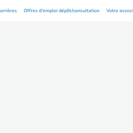
arrières
Offres d'emploi dépôt/consultation
Votre associ