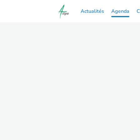
Actualités
Agenda
C