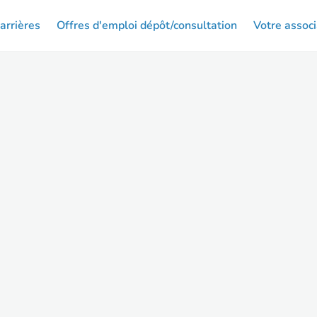
arrières
Offres d'emploi dépôt/consultation
Votre associ