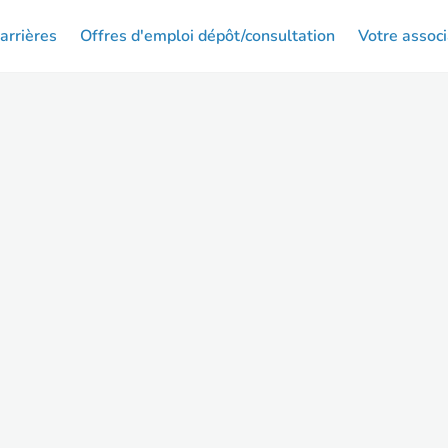
arrières
Offres d'emploi dépôt/consultation
Votre associ