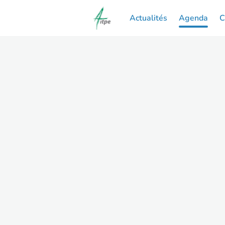
Actualités
Agenda
C