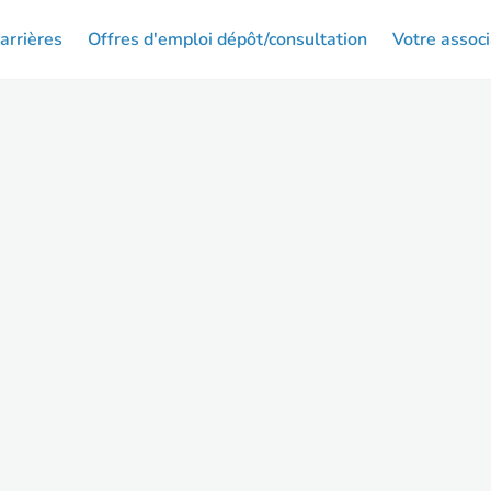
arrières
Offres d'emploi dépôt/consultation
Votre associ