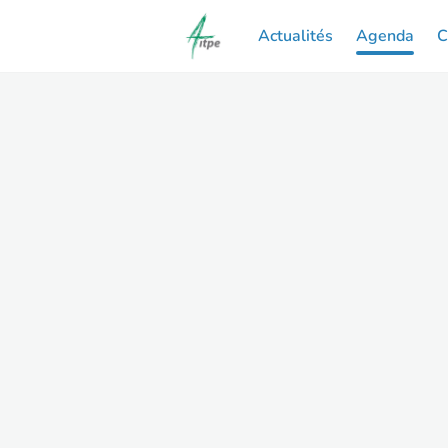
Actualités
Agenda
C