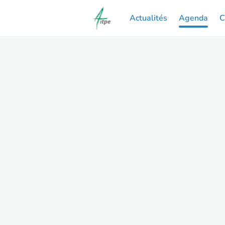
Actualités
Agenda
C