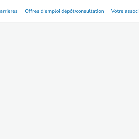
arrières
Offres d'emploi dépôt/consultation
Votre associ