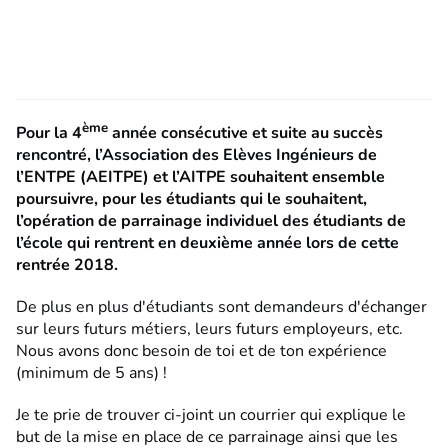
ème
Pour la 4
année consécutive et suite au succès
rencontré, l’Association des Elèves Ingénieurs de
l’ENTPE (AEITPE) et l’AITPE souhaitent ensemble
poursuivre, pour les étudiants qui le souhaitent,
l’opération de parrainage individuel des étudiants de
l’école qui rentrent en deuxième année lors de cette
rentrée 2018.
De plus en plus d'étudiants sont demandeurs d'échanger
sur leurs futurs métiers, leurs futurs employeurs, etc.
Nous avons donc besoin de toi et de ton expérience
(minimum de 5 ans) !
Je te prie de trouver ci-joint un courrier qui explique le
but de la mise en place de ce parrainage ainsi que les