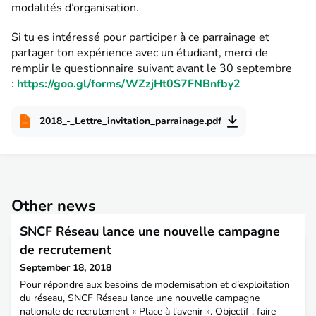
modalités d’organisation.
Si tu es intéressé pour participer à ce parrainage et
partager ton expérience avec un étudiant, merci de
remplir le questionnaire suivant avant le 30 septembre
:
https://goo.gl/forms/WZzjHt0S7FNBnfby2
2018_-_Lettre_invitation_parrainage.pdf
Other news
SNCF Réseau lance une nouvelle campagne
de recrutement
September 18, 2018
Pour répondre aux besoins de modernisation et d’exploitation
du réseau, SNCF Réseau lance une nouvelle campagne
nationale de recrutement « Place à l'avenir ». Objectif : faire