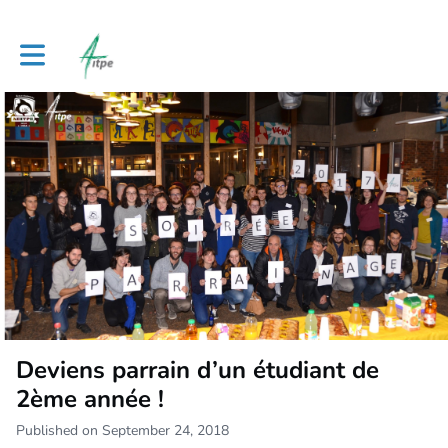
Toggle main navigation
Deviens parrain d’un étudiant de
2ème année !
Published on September 24, 2018