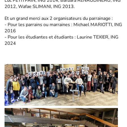
Luc PETITPAIN, ING 2014, Barbara RENAUDINEAU, ING
2012, Wafae SLIMANI, ING 2013.
Et un grand merci aux 2 organisateurs du parrainage :
- Pour les parrains ou marraines : Michael MARIOTTI, ING
2016
- Pour les étudiantes et étudiants : Laurine TEXIER, ING
2024