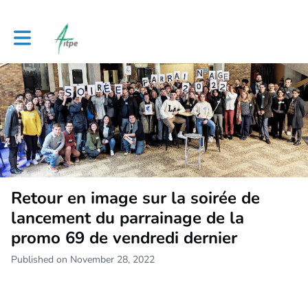
Toggle main navigation
Retour en image sur la soirée de
lancement du parrainage de la
promo 69 de vendredi dernier
Published on November 28, 2022