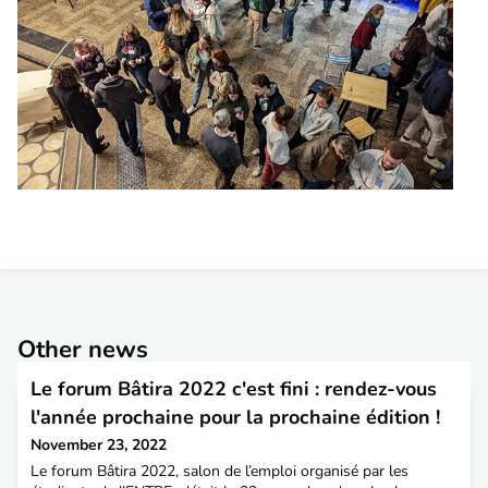
Other news
Le forum Bâtira 2022 c'est fini : rendez-vous
l'année prochaine pour la prochaine édition !
November 23, 2022
Le forum Bâtira 2022, salon de l’emploi organisé par les