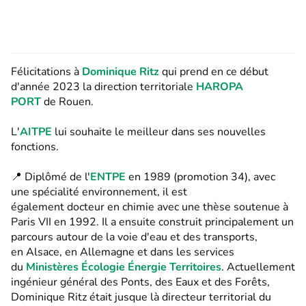
Félicitations à
Dominique Ritz
qui prend en ce début
d'année 2023 la direction territoriale
HAROPA
PORT
de Rouen.
L'
AITPE
lui souhaite le meilleur dans ses nouvelles
fonctions.
📍 Diplômé de l'
ENTPE
en 1989 (promotion 34), avec
une spécialité environnement, il est
également docteur en chimie avec une thèse soutenue à
Paris VII en 1992. Il a ensuite construit principalement un
parcours autour de la voie d'eau et des transports,
en Alsace, en Allemagne et dans les services
du
Ministères Écologie Énergie Territoires
. Actuellement
ingénieur général des Ponts, des Eaux et des Forêts,
Dominique Ritz était jusque là directeur territorial du