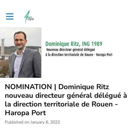
Toggle main navigation
NOMINATION | Dominique Ritz
nouveau directeur général délégué à
la direction territoriale de Rouen -
Haropa Port
Published on January 6, 2023