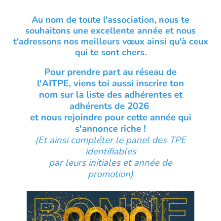
Au nom de toute l'association, nous te
souhaitons une excellente année et nous
t'adressons nos meilleurs vœux ainsi qu'à ceux
qui te sont chers.
Pour prendre part au réseau de
l'AITPE, viens toi aussi inscrire ton
nom
sur la liste des adhérentes et
adhérents de 2026
et nous rejoindre pour cette année qui
s'annonce riche !
(Et ainsi compléter le panel des TPE
identifiables
par leurs initiales et année de
promotion)