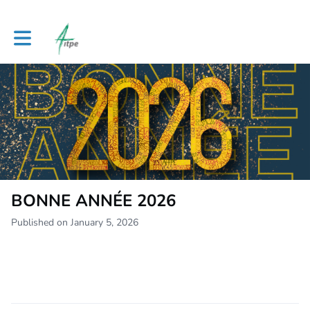
Toggle main navigation
BONNE ANNÉE 2026
Published on January 5, 2026