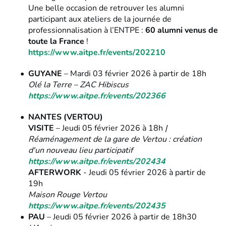
Une belle occasion de retrouver les alumni
participant aux ateliers de la journée de
professionnalisation à l’ENTPE :
60 alumni venus de
toute la France
!
https://www.aitpe.fr/events/202210
GUYANE
– Mardi 03 février 2026 à partir de 18h
Olé la Terre – ZAC Hibiscus
https://www.aitpe.fr/events/202366
NANTES (VERTOU)
VISITE
– Jeudi 05 février 2026 à 18h
|
Réaménagement de la gare de Vertou : création
d'un nouveau lieu participatif
https://www.aitpe.fr/events/202434
AFTERWORK
- Jeudi 05 février 2026 à partir de
19h
Maison Rouge Vertou
https://www.aitpe.fr/events/202435
PAU
– Jeudi 05 février 2026 à partir de 18h30