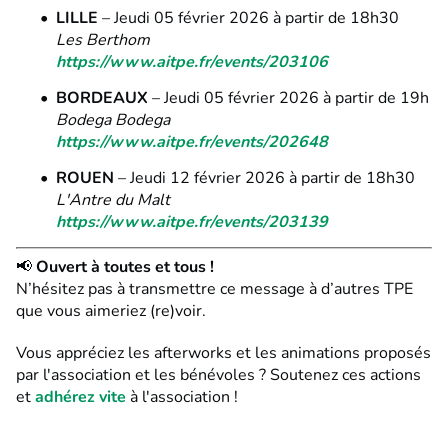
LILLE
– Jeudi 05 février 2026 à partir de 18h30
Les Berthom
https://www.aitpe.fr/events/203106
BORDEAUX
– Jeudi 05 février 2026 à partir de 19h
Bodega Bodega
https://www.aitpe.fr/events/202648
ROUEN
– Jeudi 12 février 2026 à partir de 18h30
L'Antre du Malt
https://www.aitpe.fr/events/203139
📢
Ouvert à toutes et tous !
N’hésitez pas à transmettre ce message à d’autres TPE
que vous aimeriez (re)voir.
Vous appréciez les afterworks et les animations proposés
par l'association et les bénévoles ? Soutenez ces actions
et
adhérez vite
à l'association !