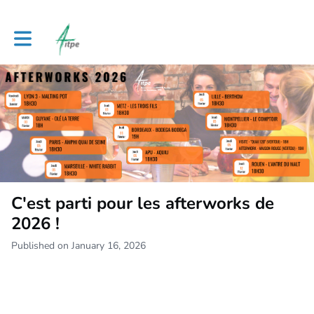
Toggle main navigation
C'est parti pour les afterworks de
2026 !
Published on January 16, 2026