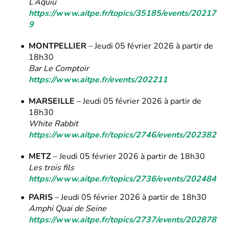
L’Aquiu
https://www.aitpe.fr/topics/35185/events/20217
9
MONTPELLIER
– Jeudi 05 février 2026 à partir de
18h30
Bar Le Comptoir
https://www.aitpe.fr/events/202211
MARSEILLE
– Jeudi 05 février 2026 à partir de
18h30
White Rabbit
https://www.aitpe.fr/topics/2746/events/202382
METZ
– Jeudi 05 février 2026 à partir de 18h30
Les trois fils
https://www.aitpe.fr/topics/2736/events/202484
PARIS
– Jeudi 05 février 2026 à partir de 18h30
Amphi Quai de Seine
https://www.aitpe.fr/topics/2737/events/202878