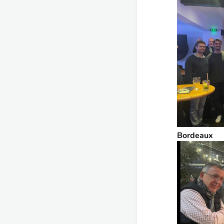
Bordeaux