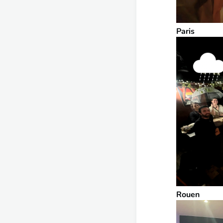
Paris
Rouen