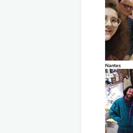
Nantes