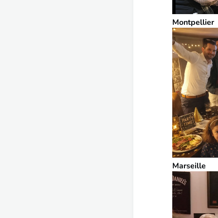
Montpellier
Marseille