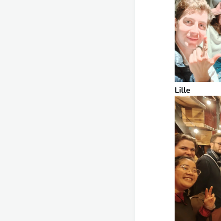
Lille