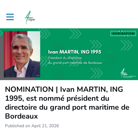
Toggle main navigation
NOMINATION | Ivan MARTIN, ING
1995, est nommé président du
directoire du grand port maritime de
Bordeaux
Published on April 21, 2026