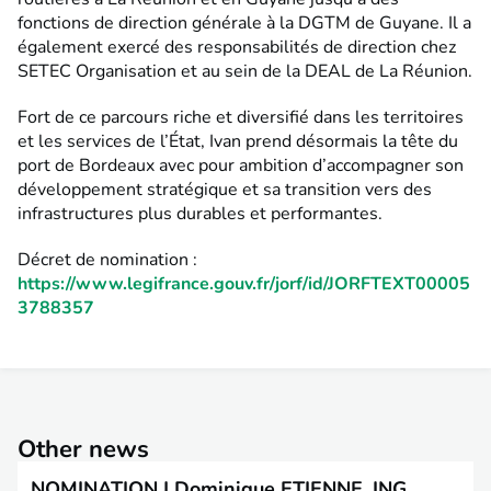
fonctions de direction générale à la
DGTM de Guyane
. Il a
également exercé des responsabilités de direction chez
SETEC Organisation et au sein de la DEAL de La Réunion.
Fort de ce parcours riche et diversifié dans les territoires
et les services de l’État, Ivan prend désormais la tête du
port de Bordeaux avec pour ambition d’accompagner son
développement stratégique et sa transition vers des
infrastructures plus durables et performantes.
Décret de nomination :
https://www.legifrance.gouv.fr/jorf/id/JORFTEXT00005
3788357
Other news
NOMINATION | Dominique ETIENNE, ING