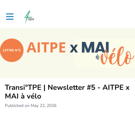
Toggle main navigation
Transi°TPE | Newsletter #5 - AITPE x
MAI à vélo
Published on May 22, 2026