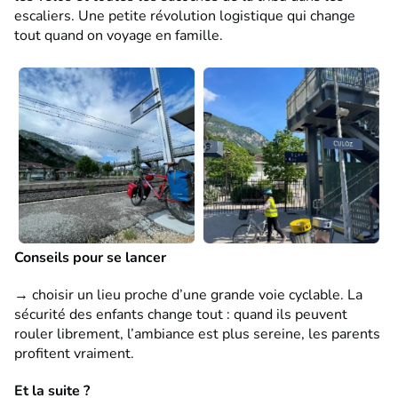
escaliers. Une petite révolution logistique qui change
tout quand on voyage en famille.
Conseils pour se lancer
→ choisir un lieu proche d’une grande voie cyclable. La
sécurité des enfants change tout : quand ils peuvent
rouler librement, l’ambiance est plus sereine, les parents
profitent vraiment.
Et la suite ?