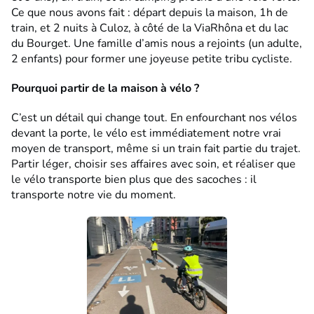
Ce que nous avons fait : départ depuis la maison, 1h de
train, et 2 nuits à Culoz, à côté de la ViaRhôna et du lac
du Bourget. Une famille d’amis nous a rejoints (un adulte,
2 enfants) pour former une joyeuse petite tribu cycliste.
Pourquoi partir de la maison à vélo ?
C’est un détail qui change tout. En enfourchant nos vélos
devant la porte, le vélo est immédiatement notre vrai
moyen de transport, même si un train fait partie du trajet.
Partir léger, choisir ses affaires avec soin, et réaliser que
le vélo transporte bien plus que des sacoches : il
transporte notre vie du moment.