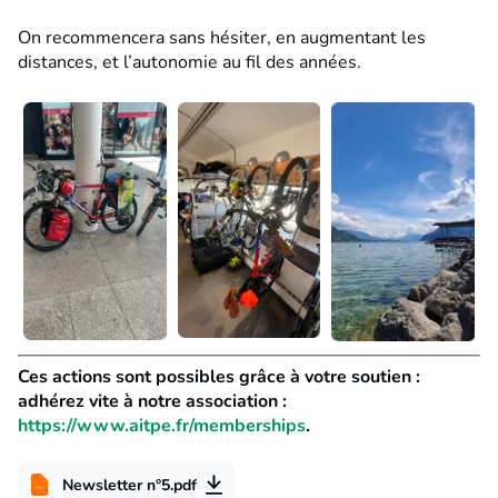
On recommencera sans hésiter, en augmentant les
distances, et l’autonomie au fil des années.
Ces actions sont possibles grâce à votre soutien :
adhérez vite à notre association :
https://www.aitpe.fr/memberships
.
Newsletter n°5.pdf