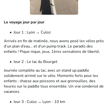
Le voyage jour par jour
Jour 1 : Lyon → Culoz
Arrivés en fin de matinée, nous avons posé les vélos près
d’un plan d’eau… et d’un pump track. Le paradis des
enfants ! Pique nique, jeux, 1
ères
sensations de liberté.
Jour 2 : Le lac du Bourget
Journée complète au lac, avec un stand up paddle
solidement arrimé sur le vélo. Moments forts pour les
enfants : chasse aux poissons et aux grenouilles, des
heures sur le paddle tous ensemble. Un vrai condensé de
vacances.
Jour 3 : Culoz → Lyon - 10 km