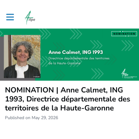
Toggle main navigation
NOMINATION | Anne Calmet, ING
1993, Directrice départementale des
territoires de la Haute-Garonne
Published on May 29, 2026