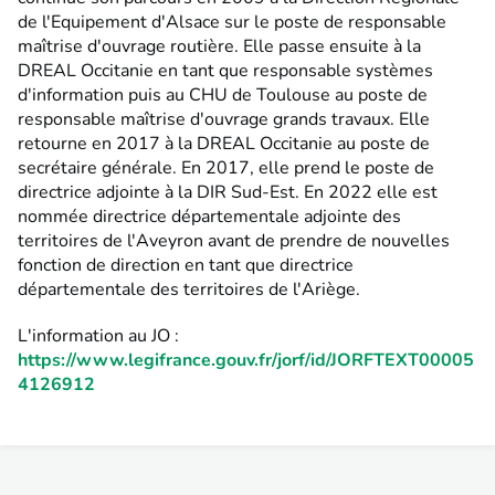
de l'Equipement d'Alsace sur le poste de responsable
maîtrise d'ouvrage routière. Elle passe ensuite à la
DREAL Occitanie en tant que responsable systèmes
d'information puis au CHU de Toulouse au poste de
responsable maîtrise d'ouvrage grands travaux. Elle
retourne en 2017 à la DREAL Occitanie au poste de
secrétaire générale. En 2017, elle prend le poste de
directrice adjointe à la DIR Sud-Est. En 2022 elle est
nommée directrice départementale adjointe des
territoires de l'Aveyron avant de prendre de nouvelles
fonction de direction en tant que directrice
départementale des territoires de l'Ariège.
L'information au JO :
https://www.legifrance.gouv.fr/jorf/id/JORFTEXT00005
4126912