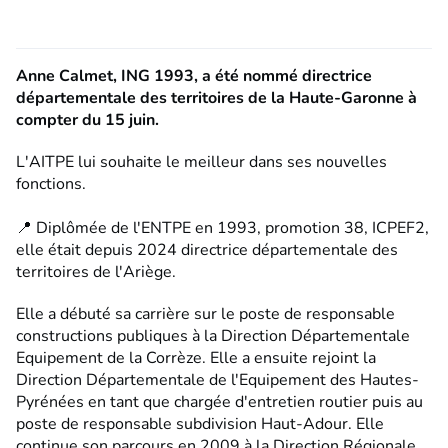
Anne Calmet, ING 1993, a été nommé directrice
départementale des territoires de la Haute-Garonne à
compter du 15 juin.
L'AITPE lui souhaite le meilleur dans ses nouvelles
fonctions.
📍 Diplômée de l'ENTPE en 1993, promotion 38, ICPEF2,
elle était depuis 2024 directrice départementale des
territoires de l'Ariège.
Elle a débuté sa carrière sur le poste de responsable
constructions publiques à la Direction Départementale
Equipement de la Corrèze. Elle a ensuite rejoint la
Direction Départementale de l'Equipement des Hautes-
Pyrénées en tant que chargée d'entretien routier puis au
poste de responsable subdivision Haut-Adour. Elle
continue son parcours en 2009 à la Direction Régionale