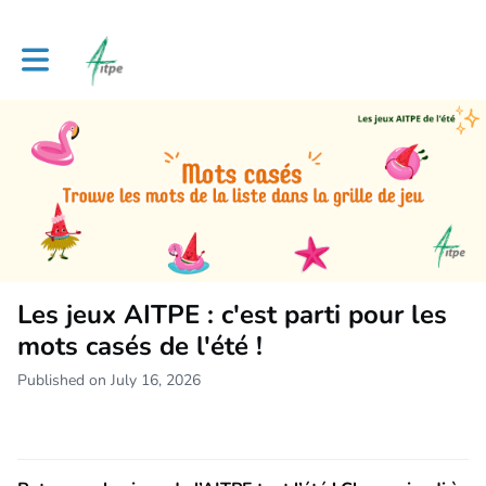
Toggle main navigation
Les jeux AITPE : c'est parti pour les
mots casés de l'été !
Published on July 16, 2026