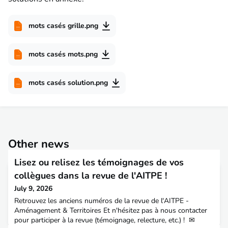
mots casés grille.png
mots casés mots.png
mots casés solution.png
Other news
Lisez ou relisez les témoignages de vos
collègues dans la revue de l'AITPE !
July 9, 2026
Retrouvez les anciens numéros de la revue de l'AITPE -
Aménagement & Territoires Et n'hésitez pas à nous contacter
pour participer à la revue (témoignage, relecture, etc.) ! ✉