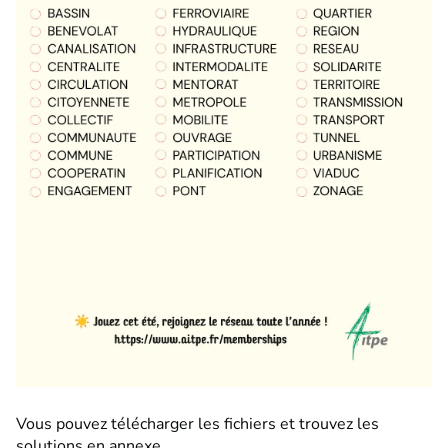
Vous pouvez télécharger les fichiers et trouvez les
solutions en annexe.