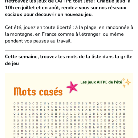
Retrouvez les jeux de l’AITPE tout l’été ! Chaque jeudi à
10h en juillet et en août, rendez-vous sur nos réseaux
sociaux pour découvrir un nouveau jeu.
Cet été, jouez en toute liberté : à la plage, en randonnée à
la montagne, en France comme à l’étranger, ou même
pendant vos pauses au travail.
Cette semaine, trouvez les mots de la liste dans la grille
de jeu