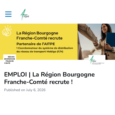
Toggle main navigation
EMPLOI | La Région Bourgogne
Franche-Comté recrute !
Published on July 6, 2026