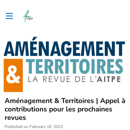
Toggle main navigation
Aménagement & Territoires | Appel à
contributions pour les prochaines
revues
Published on February 10, 2023