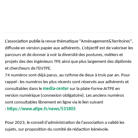
L’association publie la
revue thématique "Aménagement&Territoires",
diffusée en version papier aux adhérents. L’objectif est de valoriser les
parcours et de donner à voir la diversité des postures, métiers et
projets des des ingénieurs TPE ainsi que plus largement des diplômés
et chercheurs de l'ENTPE.
74 numéros sont déjà parus, au rythme de deux à trois par an.
Pour
rappel : les numéros les plus récents sont réservés aux adhérents et
consultables dans le
media-center
sur la plate-forme AITPE en
version numérique (connexion obligatoire). Les anciens numéros
sont consultables librement en ligne via le lien suivant
:
https://www.aitpe.fr/news/531805
Pour 2023, l
e conseil d'administration de l'association a validé les
sujets, sur proposition du comité de rédaction bénévole.