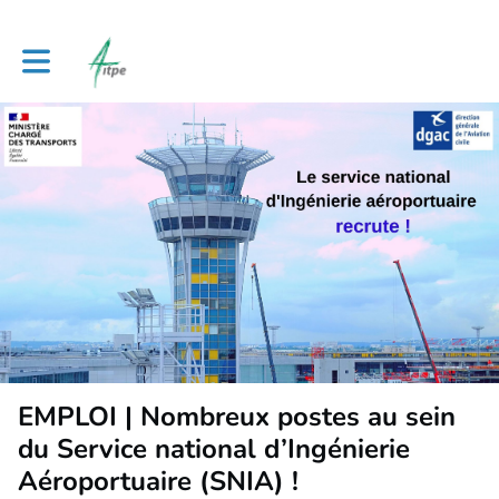
Toggle main navigation
EMPLOI | Nombreux postes au sein
du Service national d’Ingénierie
Aéroportuaire (SNIA) !