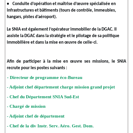
• Conduite d’opération et maîtrise d’œuvre spécialisée en
infrastructures et bâtiments (tours de contrôle, immeubles,
hangars, pistes d’aéroport).
Le SNIA est également l’opérateur immobilier de la DGAC. Il
assiste la DGAC dans la stratégie et le pilotage de sa politique
immobilière et dans la mise en œuvre de celle-ci.
Afin de participer à la mise en œuvre ses missions, le SNIA
recrute pour les postes suivants :
-
Directeur de programme éco-Bureau
- Adjoint chef département charge mission grand projet
- Chef du Département SNIA Sud-Est
- Chargé de mission
- Adjoint chef de département
- Chef de la div Instr. Serv. Aéro. Gest. Dom.