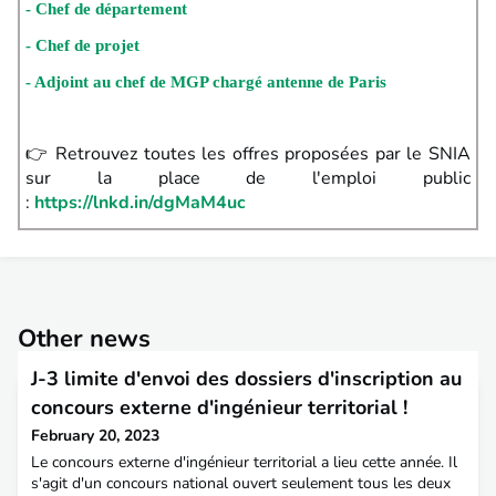
- Chef de département
- Chef de projet
- Adjoint au chef de MGP chargé antenne de Paris
👉 Retrouvez toutes les offres proposées par le SNIA
sur la place de l'emploi public
:
https://lnkd.in/dgMaM4uc
Other news
J-3 limite d'envoi des dossiers d'inscription au
concours externe d'ingénieur territorial !
February 20, 2023
Le concours externe d'ingénieur territorial a lieu cette année. Il
s'agit d'un concours national ouvert seulement tous les deux