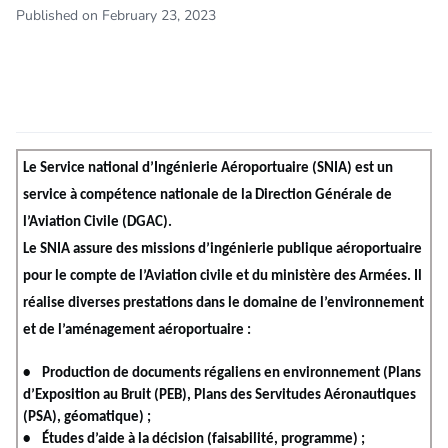
Published on February 23, 2023
Le Service national d’Ingénierie Aéroportuaire (SNIA) est un
service à compétence nationale de la Direction Générale de
l’Aviation Civile (DGAC).
Le SNIA assure des missions d’ingénierie publique aéroportuaire
pour le compte de l’Aviation civile et du ministère des Armées. Il
réalise diverses prestations dans le domaine de l’environnement
et de l’aménagement aéroportuaire :
• Production de documents régaliens en environnement (Plans
d’Exposition au Bruit (PEB), Plans des Servitudes Aéronautiques
(PSA), géomatique) ;
• Études d’aide à la décision (faisabilité, programme) ;