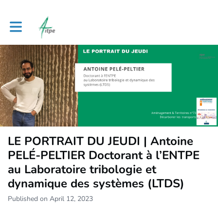
Toggle main navigation
LE PORTRAIT DU JEUDI | Antoine
PELÉ-PELTIER Doctorant à l’ENTPE
au Laboratoire tribologie et
dynamique des systèmes (LTDS)
Published on April 12, 2023