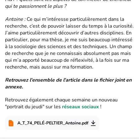
qui te passionnent le plus ?
Antoine :
Ce qui m’intéresse particulièrement dans la
recherche, c’est de pouvoir laisser du temps à la curiosité.
J’aime particulièrement découvrir d’autres disciplines. En
particulier, pour ma thèse, je me suis beaucoup intéressé
à la sociologie des sciences et des techniques. Un champ
de recherche que je ne connaissais absolument pas mais
qui m’a apporté beaucoup de réflexivité, à la fois sur ma
recherche, mais aussi sur ma formation.
Retrouvez l'ensemble de l'article dans le fichier joint en
annexe.
Retrouvez également chaque semaine un nouveau
"portrait du jeudi" sur les
réseaux sociaux
!
A_T_74_PELÉ-PELTIER_Antoine.pdf