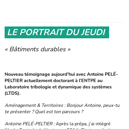
LE PORTRAIT DU JEUDI
« Bâtiments durables »
Nouveau témoignage aujourd'hui avec Antoine PELÉ-
PELTIER actuellement doctorant à l’ENTPE au
Laboratoire tribologie et dynamique des systèmes
(LTDS).
Aménagement & Territoires : Bonjour Antoine, peux-tu
te présenter ? Quel est ton parcours ?
Antoine PELÉ-PELTIER :
Après la prépa, j’ai intégré