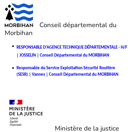
Conseil départemental du
Morbihan
RESPONSABLE D'AGENCE TECHNIQUE DÉPARTEMENTALE - H/F
| JOSSELIN | Conseil Départemental du MORBIHAN
Responsable du Service Exploitation Sécurité Routière
(SESR) | Vannes | Conseil Départemental du MORBIHAN
Ministère de la justice