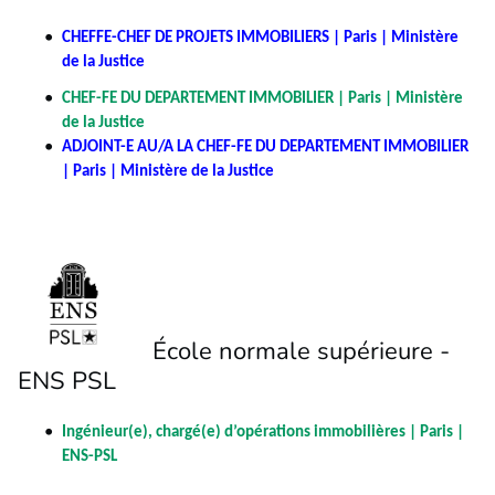
CHEFFE-CHEF DE PROJETS IMMOBILIERS | Paris | Ministère
de la Justice
CHEF-FE DU DEPARTEMENT IMMOBILIER | Paris | Ministère
de la Justice
ADJOINT-E AU/A LA CHEF-FE DU DEPARTEMENT IMMOBILIER
| Paris | Ministère de la Justice
École normale supérieure -
ENS PSL
Ingénieur(e), chargé(e) d’opérations immobilières | Paris |
ENS-PSL