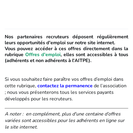
Nos partenaires recruteurs déposent régulièrement
leurs opportunités d'emploi sur notre site internet.
Vous pouvez accéder à ces offres directement dans la
rubrique
Offres d'emploi
, elles sont accessibles à tous
(adhérents et non adhérents à l'AITPE).
Si vous souhaitez faire paraître vos offres d’emploi dans
cette rubrique,
contactez la permanence
de l’association
; nous vous présenterons tous les services payants
développés pour les recruteurs.
A noter : en complément, plus d'une centaine d’offres
variées
sont accessibles pour les adhérents en ligne sur
le site internet.