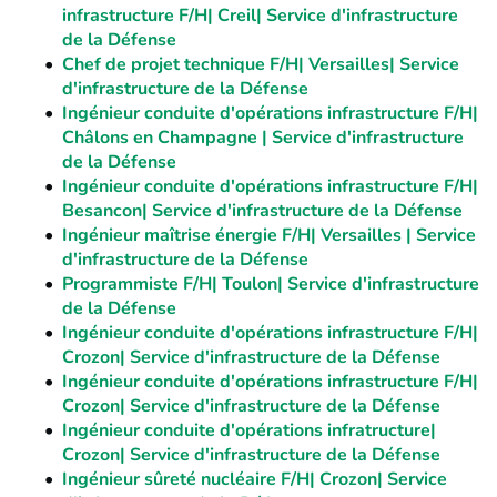
infrastructure F/H| Creil| Service d'infrastructure
de la Défense
Chef de projet technique F/H| Versailles| Service
d'infrastructure de la Défense
Ingénieur conduite d'opérations infrastructure F/H|
Châlons en Champagne | Service d'infrastructure
de la Défense
Ingénieur conduite d'opérations infrastructure F/H|
Besancon| Service d'infrastructure de la Défense
Ingénieur maîtrise énergie F/H| Versailles | Service
d'infrastructure de la Défense
Programmiste F/H| Toulon| Service d'infrastructure
de la Défense
Ingénieur conduite d'opérations infrastructure F/H|
Crozon| Service d'infrastructure de la Défense
Ingénieur conduite d'opérations infrastructure F/H|
Crozon| Service d'infrastructure de la Défense
Ingénieur conduite d'opérations infratructure|
Crozon| Service d'infrastructure de la Défense
Ingénieur sûreté nucléaire F/H| Crozon| Service