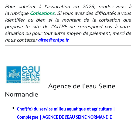
Pour adhérer à l'assocation en 2023, rendez-vous à
la rubrique
Cotisations
.
Si vous avez des difficultés à vous
identifier ou bien si le montant de la cotisation que
propose le site de l’AITPE ne correspond pas à votre
situation ou pour tout autre moyen de paiement, merci de
nous contacter
aitpe@entpe.fr
Agence de l'eau Seine
Normandie
Chef(fe) du service milieu aquatique et agriculture |
Compiègne | AGENCE DE L'EAU SEINE NORMANDIE