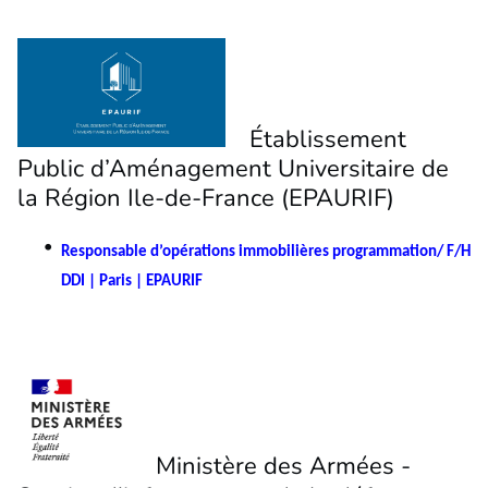
Établissement
Public d’Aménagement Universitaire de
la Région Ile-de-France (EPAURIF)
Responsable d’opérations immobilières programmation/ F/H
DDI | Paris | EPAURIF
Ministère des Armées -