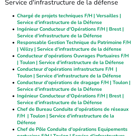
Service d'infrastructure de la défense
Chargé de projets techniques F/H | Versailles |
Service d'infrastructure de la Défense
Ingénieur Conducteur d'Opérations F/H | Brest |
Service d'infrastructure de la Défense
Responsable Gestion Technique du Patrimoine F/H
| Vélizy | Service d'infrastructure de la défense
Conducteur d'opérations Ouvrages Portuaires F/H
| Toulon | Service d'infrastructure de la Défense
Conducteur d'opérations infrastructure F/H |
Toulon | Service d'infrastructure de la Défense
Conducteur d'opérations de dragage F/H | Toulon |
Service d'infrastructure de la Défense
Ingénieur Conducteur d'Opérations F/H | Brest |
Service d'infrastructure de la Défense
Chef de Bureau Conduite d'opérations de réseaux
F/H | Toulon | Service d'infrastructure de la
Défense
Chef de Pôle Conduite d'opérations Equipements