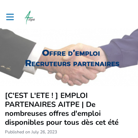
Toggle main navigation
[C'EST L'ETE ! ] EMPLOI
PARTENAIRES AITPE | De
nombreuses offres d'emploi
disponibles pour tous dès cet été
Published on July 26, 2023