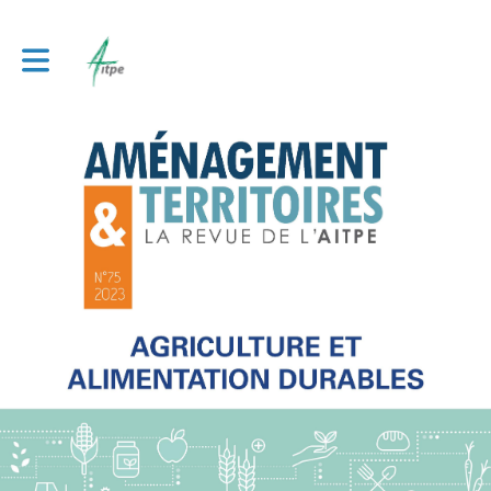
Toggle main navigation