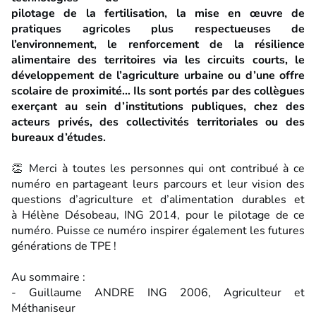
pilotage de la fertilisation, la mise en œuvre de
pratiques agricoles plus respectueuses de
l’environnement, le renforcement de la résilience
alimentaire des territoires via les circuits courts, le
développement de l’agriculture urbaine ou d’une offre
scolaire de proximité… Ils sont portés par des collègues
exerçant au sein d’institutions publiques, chez des
acteurs privés, des collectivités territoriales ou des
bureaux d’études.
👏 Merci à toutes les personnes qui ont contribué à ce
numéro en partageant leurs parcours et leur vision des
questions d’agriculture et d’alimentation durables et
à Hélène Désobeau, ING 2014, pour le pilotage de ce
numéro. Puisse ce numéro inspirer également les futures
générations de TPE !
Au sommaire :
- Guillaume ANDRE ING 2006, Agriculteur et
Méthaniseur