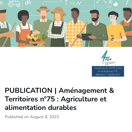
PUBLICATION | Aménagement &
Territoires n°75 : Agriculture et
alimentation durables
Published on August 8, 2023