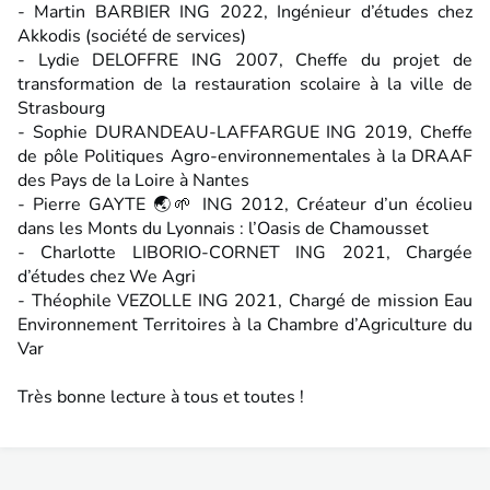
- Martin BARBIER ING 2022, Ingénieur d’études chez
Akkodis (société de services)
- Lydie DELOFFRE ING 2007, Cheffe du projet de
transformation de la restauration scolaire à la ville de
Strasbourg
- Sophie DURANDEAU-LAFFARGUE ING 2019, Cheffe
de pôle Politiques Agro-environnementales à la DRAAF
des Pays de la Loire à Nantes
- Pierre GAYTE 🌏🌱 ING 2012, Créateur d’un écolieu
dans les Monts du Lyonnais : l’Oasis de Chamousset
- Charlotte LIBORIO-CORNET ING 2021, Chargée
d’études chez We Agri
- Théophile VEZOLLE ING 2021, Chargé de mission Eau
Environnement Territoires à la Chambre d’Agriculture du
Var
Très bonne lecture à tous et toutes !