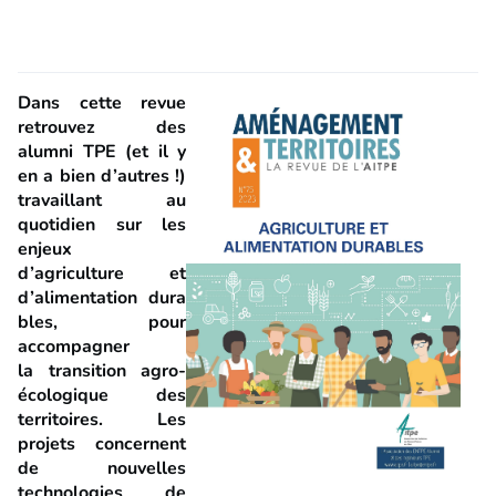
Dans cette revue
retrouvez des
alumni TPE (et il y
en a bien d’autres !)
travaillant au
quotidien sur les
enjeux
d’agriculture et
d’alimentation dura
bles, pour
accompagner
la transition agro-
écologique des
territoires. Les
projets concernent
de nouvelles
technologies de