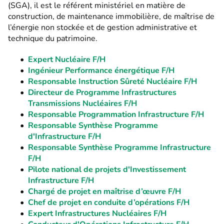
(SGA), il est le référent ministériel en matière de
construction, de maintenance immobilière, de maîtrise de
l’énergie non stockée et de gestion administrative et
technique du patrimoine.
Expert Nucléaire F/H
Ingénieur Performance énergétique F/H
Responsable Instruction Sûreté Nucléaire F/H
Directeur de Programme Infrastructures
Transmissions Nucléaires F/H
Responsable Programmation Infrastructure F/H
Responsable Synthèse Programme
d'Infrastructure F/H
Responsable Synthèse Programme Infrastructure
F/H
Pilote national de projets d'Investissement
Infrastructure F/H
Chargé de projet en maîtrise d’œuvre F/H
Chef de projet en conduite d’opérations F/H
Expert Infrastructures Nucléaires F/H