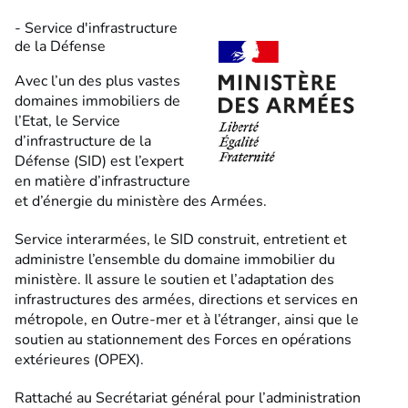
- Service d'infrastructure
de la Défense
Avec l’un des plus vastes
domaines immobiliers de
l’Etat, le Service
d’infrastructure de la
Défense (SID) est l’expert
en matière d’infrastructure
et d’énergie du ministère des Armées.
Service interarmées, le SID construit, entretient et
administre l’ensemble du domaine immobilier du
ministère. Il assure le soutien et l’adaptation des
infrastructures des armées, directions et services en
métropole, en Outre-mer et à l’étranger, ainsi que le
soutien au stationnement des Forces en opérations
extérieures (OPEX).
Rattaché au Secrétariat général pour l’administration