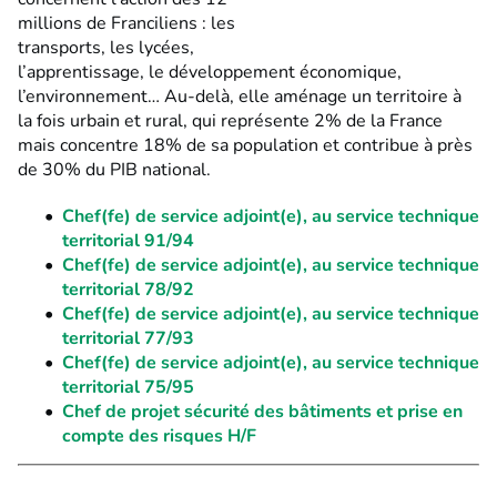
millions de Franciliens : les
transports, les lycées,
l’apprentissage, le développement économique,
l’environnement… Au-delà, elle aménage un territoire à
la fois urbain et rural, qui représente 2% de la France
mais concentre 18% de sa population et contribue à près
de 30% du PIB national.
Chef(fe) de service adjoint(e), au service technique
territorial 91/94
Chef(fe) de service adjoint(e), au service technique
territorial 78/92
Chef(fe) de service adjoint(e), au service technique
territorial 77/93
Chef(fe) de service adjoint(e), au service technique
territorial 75/95
Chef de projet sécurité des bâtiments et prise en
compte des risques H/F