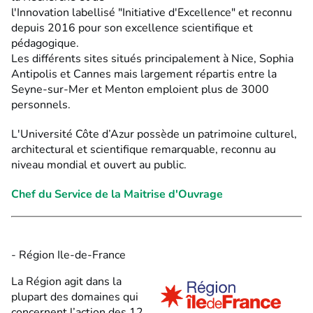
l'Innovation labellisé "Initiative d'Excellence" et reconnu
depuis 2016 pour son excellence scientifique et
pédagogique.
Les différents sites situés principalement à Nice, Sophia
Antipolis et Cannes mais largement répartis entre la
Seyne-sur-Mer et Menton emploient plus de 3000
personnels.
L'Université Côte d’Azur possède un patrimoine culturel,
architectural et scientifique remarquable, reconnu au
niveau mondial et ouvert au public.
Chef du Service de la Maitrise d'Ouvrage
- Région Ile-de-France
La Région agit dans la
plupart des domaines qui
concernent l’action des 12