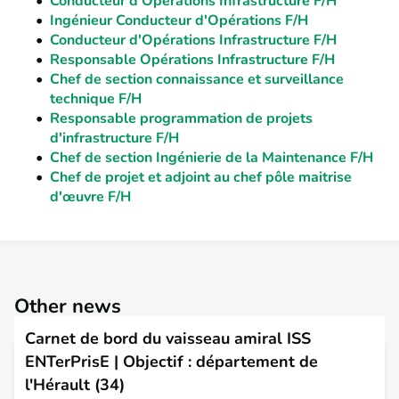
Conducteur d'Opérations Infrastructure F/H
Ingénieur Conducteur d'Opérations F/H
Conducteur d'Opérations Infrastructure F/H
Responsable Opérations Infrastructure F/H
Chef de section connaissance et surveillance
technique F/H
Responsable programmation de projets
d'infrastructure F/H
Chef de section Ingénierie de la Maintenance F/H
Chef de projet et adjoint au chef pôle maitrise
d'œuvre F/H
Other news
Carnet de bord du vaisseau amiral ISS
ENTerPrisE | Objectif : département de
l'Hérault (34)