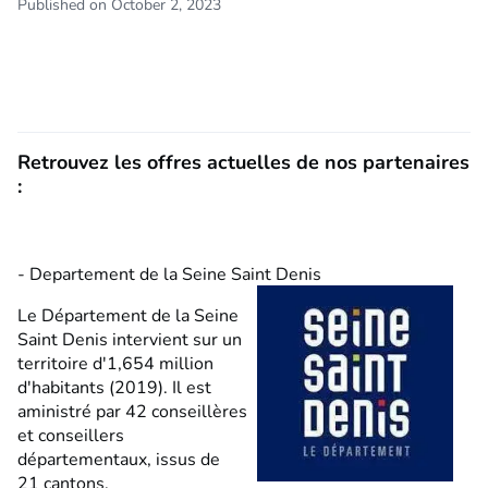
Published on October 2, 2023
Retrouvez les offres actuelles de nos partenaires
:
- Departement de la Seine Saint Denis
Le Département de la Seine
Saint Denis intervient sur un
territoire d'1,654 million
d'habitants (2019). Il est
aministré par 42 conseillères
et conseillers
départementaux, issus de
21 cantons.