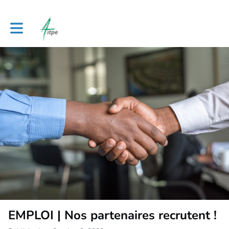
Toggle main navigation
EMPLOI | Nos partenaires recrutent !