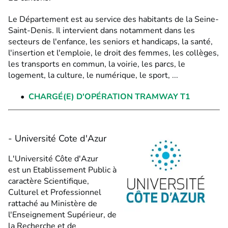
Le Département est au service des habitants de la Seine-
Saint-Denis. Il intervient dans notamment dans les
secteurs de l'enfance, les seniors et handicaps, la santé,
l'insertion et l'emploie, le droit des femmes, les collèges,
les transports en commun, la voirie, les parcs, le
logement, la culture, le numérique, le sport, ...
CHARGÉ(E) D'OPÉRATION TRAMWAY T1
- Université Cote d'Azur
L'Université Côte d'Azur
est un Etablissement Public à
caractère Scientifique,
Culturel et Professionnel
rattaché au Ministère de
l'Enseignement Supérieur, de
la Recherche et de