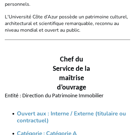
personnels.
L'Université Côte d’Azur possède un patrimoine culturel,
architectural et scientifique remarquable, reconnu au
niveau mondial et ouvert au public.
Chef du
Service de la
maîtrise
d’ouvrage
Entité : Direction du Patrimoine
Immobilier
Ouvert aux : Interne / Externe (titulaire ou
contractuel)
Catégorie
:
Catégorie
A