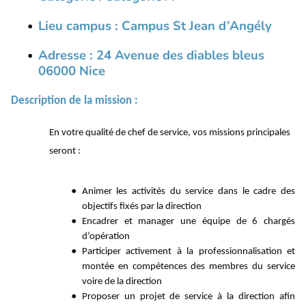
Lieu campus : Campus St Jean
d’Angély
Adresse :
24
Avenue des diables bleus
06000
Nice
Description de la mission
:
En votre qualité de chef de service, vos missions principales
seront
:
Animer les activités du service dans le cadre des
objectifs fixés par la
direction
Encadrer et manager une équipe de 6 chargés
d’opération
Participer activement à la professionnalisation et
montée en compétences des membres du service
voire de la direction
Proposer un projet de service à la direction afin