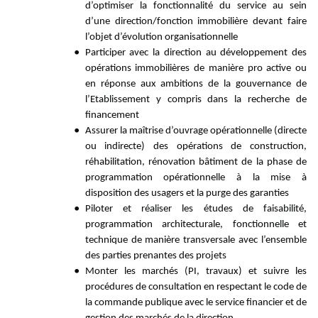
d’optimiser la fonctionnalité du service au sein
d’une direction/fonction immobilière devant faire
l’objet d’évolution organisationnelle
Participer avec la direction au développement des
opérations immobilières de manière pro active ou
en réponse aux ambitions de la gouvernance de
l’Etablissement y compris dans la recherche de
financement
Assurer la maîtrise d’ouvrage opérationnelle (directe
ou indirecte) des opérations de construction,
réhabilitation, rénovation bâtiment de la phase de
programmation opérationnelle à la mise à
disposition des usagers et la purge des garanties
Piloter et réaliser les études de faisabilité,
programmation architecturale, fonctionnelle et
technique de manière transversale avec l’ensemble
des parties prenantes des projets
Monter les marchés (PI, travaux) et suivre les
procédures de consultation en respectant le code de
la commande publique avec le service financier et de