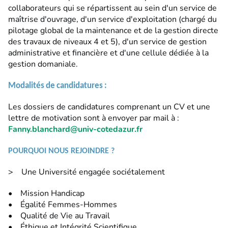
collaborateurs qui se répartissent au sein d'un service de
maîtrise d'ouvrage, d'un service d'exploitation (chargé du
pilotage global de la maintenance et de la gestion directe
des travaux de niveaux 4 et 5), d'un service de gestion
administrative et financière et d'une cellule dédiée à la
gestion domaniale.
Modalités
de
candidatures
:
Les dossiers de candidatures comprenant un CV et une
lettre de motivation sont à envoyer par mail à :
Fanny.blanchard@univ-cotedazur.fr
POURQUOI NOUS REJOINDRE ?
> Une Université engagée sociétalement
• Mission Handicap
• Égalité Femmes-Hommes
• Qualité de Vie au Travail
• Éthique et Intégrité Scientifique