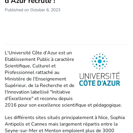
d'Azur recrute !
Published on October 6, 2023
L'Université Côte d'Azur est un
Etablissement Public à caractère
Scientifique, Culturel et
Professionnel rattaché au
Ministère de l'Enseignement
Supérieur, de la Recherche et de
l'Innovation labellisé "Initiative
d'Excellence" et reconnu depuis
2016 pour son excellence scientifique et pédagogique.
Les différents sites situés principalement à Nice, Sophia
Antipolis et Cannes mais largement répartis entre la
Seyne-sur-Mer et Menton emploient plus de 3000