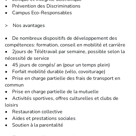
• Prévention des Discriminations
• Campus Eco-Responsables
> Nos avantages
• De nombreux dispositifs de développement des
compétences: formation, conseil en mobilité et carrière
• 2jours de Télétravail par semaine, possible selon la
nécessité de service
• 45 jours de congés/ an (pour un temps plein)
• Forfait mobilité durable (vélo, covoiturage)
• Prise en charge partielle des frais de transport en
commun
• Prise en charge partielle de la mutuelle
• Activités sportives, offres culturelles et clubs de
loisirs
• Restauration collective
• Aides et prestations sociales
• Soutien à la parentalité