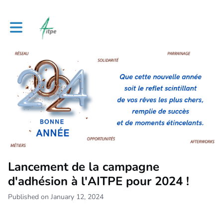
Toggle main navigation
Lancement de la campagne
d'adhésion à l'AITPE pour 2024 !
Published on January 12, 2024