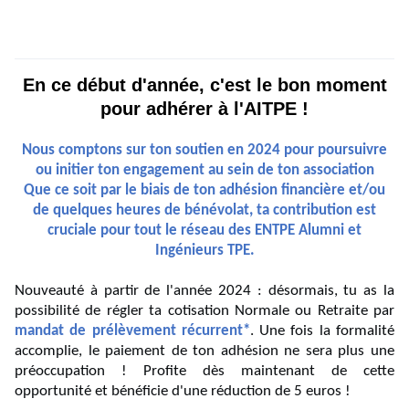
En ce début d'année, c'est le bon moment
pour adhérer à l'AITPE !
Nous comptons sur ton soutien en 2024 pour poursuivre
ou initier
ton engagement au sein de ton association
Que ce soit par le biais de ton adhésion financière et/ou
de quelques heures de bénévolat,
ta contribution est
cruciale pour tout le réseau des ENTPE Alumni et
Ingénieurs TPE.
Nouveauté à partir de l'année 2024 : désormais, tu as la
possibilité de régler ta cotisation Normale ou Retraite par
mandat de prélèvement récurrent*
. Une fois la formalité
accomplie, le paiement de ton adhésion ne sera plus une
préoccupation ! Profite dès maintenant de cette
opportunité et bénéficie d'une réduction de 5 euros !