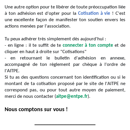
Une autre option pour te libérer de toute préoccupation liée
à ton adhésion est d'opter pour la
Cotisation à vie
! C'est
une excellente façon de manifester ton soutien envers les
actions menées par l'association.
Tu peux adhérer très simplement dès aujourd'hui :
- en ligne : il te suffit de te
connecter à ton compte
et de
cliquer en haut à droite sur "Cotisations"
- en retournant le bulletin d'adhésion en annexe,
accompagné de ton règlement par chèque à l'ordre de
l'AITPE.
Si tu as des questions concernant ton identification ou si le
montant de ta cotisation proposé par le site de l'AITPE ne
correspond pas, ou pour tout autre moyen de paiement,
merci de nous contacter (
aitpe@entpe.fr
).
Nous comptons sur vous !
_____________________