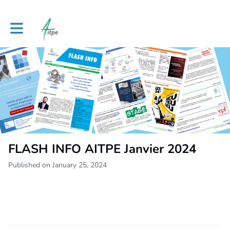
Toggle main navigation
FLASH INFO AITPE Janvier 2024
Published on January 25, 2024