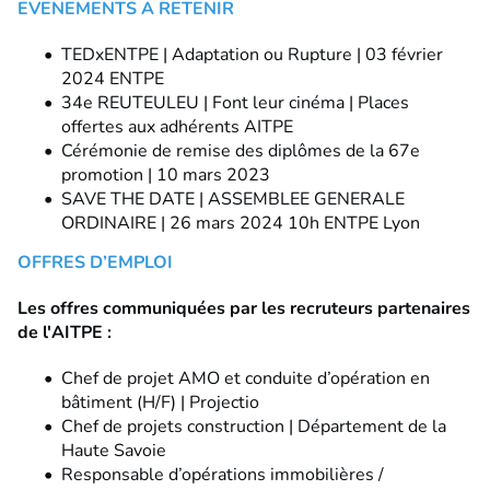
EVENEMENTS A RETENIR
TEDxENTPE | Adaptation ou Rupture | 03 février
2024 ENTPE
34e REUTEULEU | Font leur cinéma | Places
offertes aux adhérents AITPE
Cérémonie de remise des diplômes de la 67e
promotion | 10 mars 2023
SAVE THE DATE | ASSEMBLEE GENERALE
ORDINAIRE | 26 mars 2024 10h ENTPE Lyon
OFFRES D’EMPLOI
Les offres communiquées par les recruteurs partenaires
de l'AITPE :
Chef de projet AMO et conduite d’opération en
bâtiment (H/F) | Projectio
Chef de projets construction | Département de la
Haute Savoie
Responsable d’opérations immobilières /