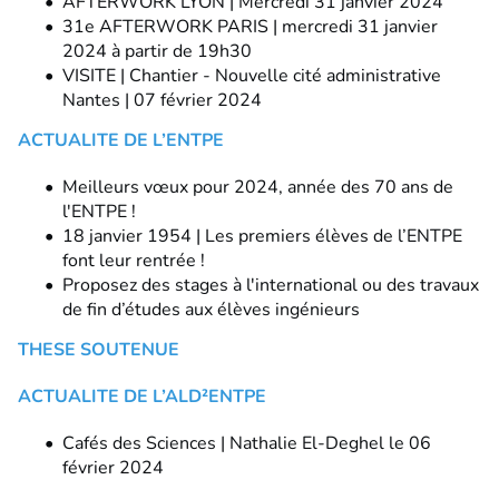
AFTERWORK LYON | Mercredi 31 janvier 2024
31e AFTERWORK PARIS | mercredi 31 janvier
2024 à partir de 19h30
VISITE | Chantier - Nouvelle cité administrative
Nantes | 07 février 2024
ACTUALITE DE L’ENTPE
Meilleurs vœux pour 2024, année des 70 ans de
l'ENTPE !
18 janvier 1954 | Les premiers élèves de l’ENTPE
font leur rentrée !
Proposez des stages à l'international ou des travaux
de fin d’études aux élèves ingénieurs
THESE SOUTENUE
ACTUALITE DE L’ALD²ENTPE
Cafés des Sciences | Nathalie El-Deghel le 06
février 2024