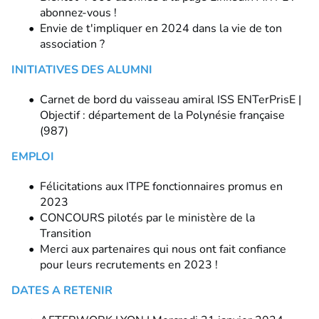
abonnez-vous !
Envie de t'impliquer en 2024 dans la vie de ton
association ?
INITIATIVES DES ALUMNI
Carnet de bord du vaisseau amiral ISS ENTerPrisE |
Objectif : département de la Polynésie française
(987)
EMPLOI
Félicitations aux ITPE fonctionnaires promus en
2023
CONCOURS pilotés par le ministère de la
Transition
Merci aux partenaires qui nous ont fait confiance
pour leurs recrutements en 2023 !
DATES A RETENIR