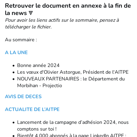
Retrouver le document en annexe à la fin de
la news
🔻
Pour avoir les liens actifs sur le sommaire, pensez à
télécharger le fichier.
Au sommaire :
A LA UNE
Bonne année 2024
Les vœux d'Olivier Astorgue, Président de l'AITPE
NOUVEAUX PARTENAIRES : le Département du
Morbihan - Projectio
AVIS DE DECES
ACTUALITE DE L’AITPE
Lancement de la campagne d’adhésion 2024, nous
comptons sur toi !
Bientôt 4 000 abonnés à la page LinkedIn AITPE :