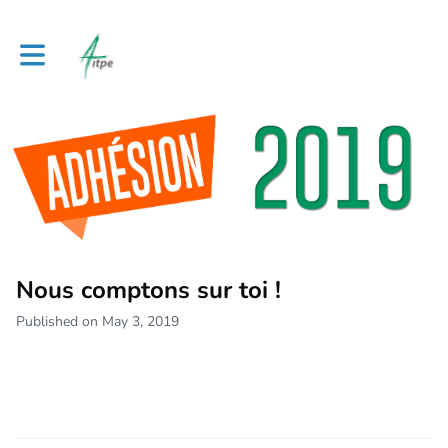
Toggle main navigation
Nous comptons sur toi !
Published on May 3, 2019