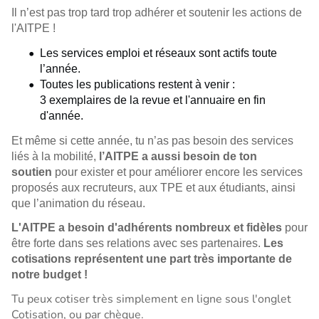
Il n’est pas trop tard trop adhérer et soutenir les actions de
l'AITPE !
Les services emploi et réseaux sont actifs toute
l’année.
Toutes les publications restent à venir :
3 exemplaires de la revue et l'annuaire en fin
d'année.
Et même si cette année, tu n’as pas besoin des services
liés à la mobilité,
l’AITPE a aussi besoin de ton
soutien
pour exister et pour améliorer encore les services
proposés aux recruteurs, aux TPE et aux étudiants, ainsi
que l’animation du réseau.
L'AITPE a besoin d'adhérents nombreux et fidèles
pour
être forte dans ses relations avec ses partenaires.
Les
cotisations représentent une part très importante de
notre budget !
Tu peux cotiser très simplement en ligne sous l'onglet
Cotisation, ou par chèque.