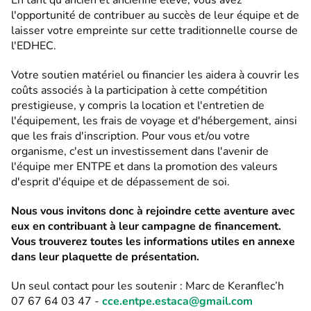
En tant qu'ancien et ancienne élève, vous avez
l'opportunité de contribuer au succès de leur équipe et de
laisser votre empreinte sur cette traditionnelle course de
l'EDHEC.
Votre soutien matériel ou financier les aidera à couvrir les
coûts associés à la participation à cette compétition
prestigieuse, y compris la location et l'entretien de
l'équipement, les frais de voyage et d'hébergement, ainsi
que les frais d'inscription. Pour vous et/ou votre
organisme, c'est un investissement dans l'avenir de
l'équipe mer ENTPE et dans la promotion des valeurs
d'esprit d'équipe et de dépassement de soi.
Nous vous invitons donc à rejoindre cette aventure avec
eux en contribuant à leur campagne de financement.
Vous trouverez toutes les informations utiles en annexe
dans leur plaquette de présentation.
Un seul contact pour les soutenir : Marc de Keranflec’h
07 67 64 03 47 -
cce.entpe.estaca@gmail.com