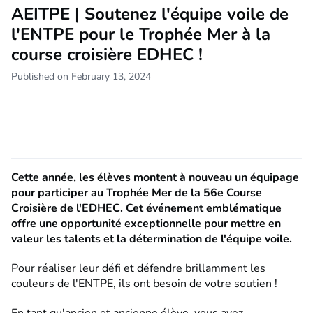
AEITPE | Soutenez l'équipe voile de
l'ENTPE pour le Trophée Mer à la
course croisière EDHEC !
Published on February 13, 2024
Cette année, les élèves montent à nouveau un équipage
pour participer au Trophée Mer de la 56e Course
Croisière de l'EDHEC. Cet événement emblématique
offre une opportunité exceptionnelle pour mettre en
valeur les talents et la détermination de l'équipe voile.
Pour réaliser leur défi et défendre brillamment les
couleurs de l'ENTPE, ils ont besoin de votre soutien !