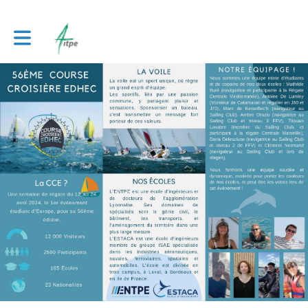
Toggle main navigation