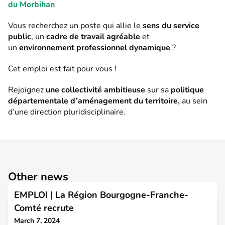
du Morbihan
Vous recherchez un poste qui allie le
sens du service
public
, un
cadre de travail agréable
et
un
environnement professionnel dynamique
?
Cet emploi est fait pour vous !
Rejoignez
une collectivité ambitieuse
sur sa
politique
départementale d’aménagement du territoire,
au sein
d’une direction pluridisciplinaire.
Other news
EMPLOI | La Région Bourgogne-Franche-
Comté recrute
March 7, 2024