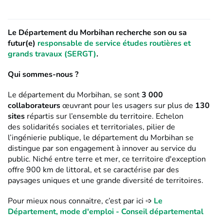
Le Département du Morbihan recherche son ou sa
futur(e)
responsable de service études routières et
grands travaux (SERGT)
.
Qui sommes-nous ?
Le département du Morbihan, se sont
3 000
collaborateurs
œuvrant pour les usagers sur plus de
130
sites
répartis sur l’ensemble du territoire. Echelon
des solidarités sociales et territoriales, pilier de
l’ingénierie publique, le département du Morbihan se
distingue par son engagement à innover au service du
public. Niché entre terre et mer, ce territoire d'exception
offre 900 km de littoral, et se caractérise par des
paysages uniques et une grande diversité de territoires.
Pour mieux nous connaitre, c’est par ici ➩
Le
Département, mode d'emploi - Conseil départemental