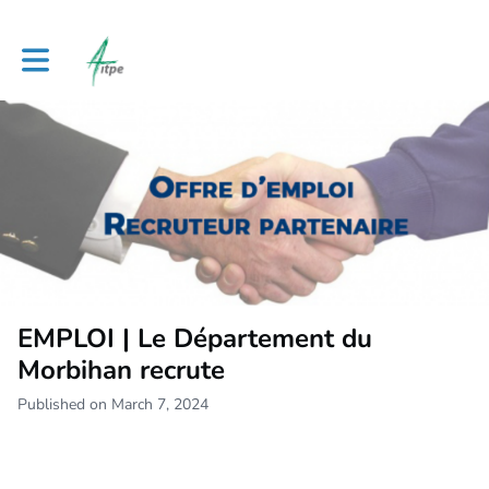
Toggle main navigation
EMPLOI | Le Département du
Morbihan recrute
Published on March 7, 2024