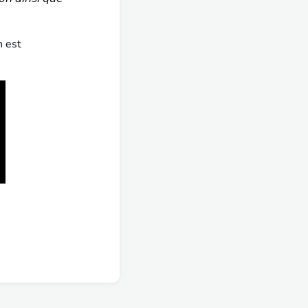
n est