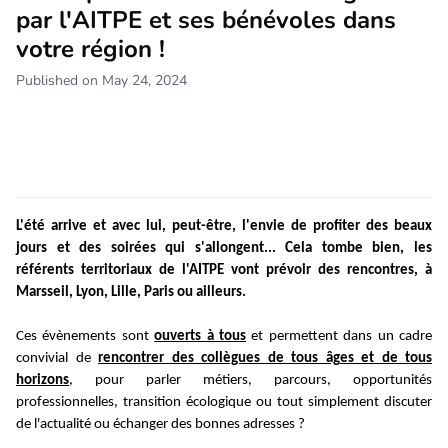
par l'AITPE et ses bénévoles dans
votre région !
Published on May 24, 2024
L'été arrive et avec lui, peut-être, l'envie de profiter des beaux
jours et des soirées qui s'allongent... Cela tombe bien, les
référents territoriaux de l'AITPE vont prévoir des rencontres, à
Marsseil, Lyon, Lille, Paris ou ailleurs.
Ces évènements sont
ouverts à tous
et permettent dans un cadre
convivial de
rencontrer des collègues de tous âges et de tous
horizons
, pour parler métiers, parcours, opportunités
professionnelles, transition écologique ou tout simplement discuter
de l'actualité ou échanger des bonnes adresses ?