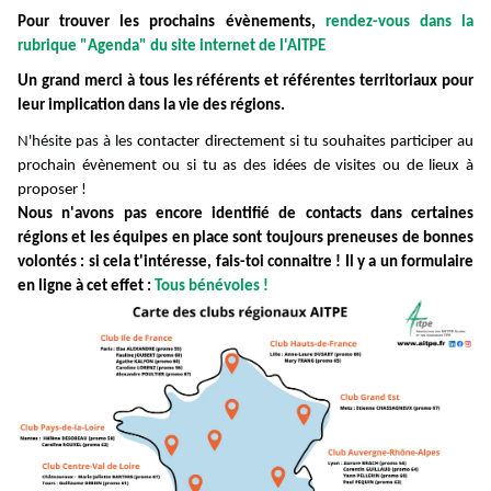
Pour trouver les prochains évènements,
rendez-vous dans la
rubrique "Agenda" du site internet de l'AITPE
Un grand merci à tous les référents et référentes territoriaux pour
leur implication dans la vie des régions.
N'hésite pas à les
contacter directement si tu souhaites participer au
prochain évènement ou si tu as des idées de visites ou de lieux à
proposer !
Nous n'avons pas encore identifié de contacts dans certaines
régions et les équipes en place sont toujours preneuses de bonnes
volontés : si cela t'intéresse, fais-toi connaitre ! Il y a un formulaire
en ligne à cet effet :
Tous bénévoles !