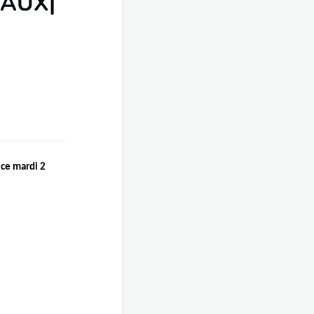
AUX|
ce mardi 2