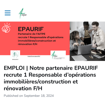
Toggle main navigation
EMPLOI | Notre partenaire EPAURIF
recrute 1 Responsable d’opérations
immobilières/construction et
rénovation F/H
Published on September 18, 2024