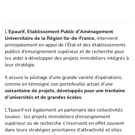
L’
Epaurif, Etablissement Public d'Aménagement
Universitaire de la Région Ile-de-France,
intervient
principalement en appui de l’État et des établissements
publics d’enseignement supérieur et de recherche pour
les aider à développer des projets immobiliers intégrés à
leur stratégie.
Il assure le pilotage d'une grande variété d’opérations,
comme en témoigne son portefeuille actuel d’une
soixantaine de projets, développés pour une trentaine
d’universités et de grandes écoles
.
L’Epaurif est également un partenaire des collectivités
locales : les projets immobiliers d’enseignement
supérieur ou de recherche s’inscrivent en effet souvent
dans leurs stratégies prioritaires d’attractivité et elles