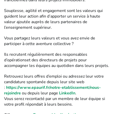
Souplesse, agilité et engagement sont les valeurs qui
guident leur action afin d’apporter un service à haute
valeur ajoutée auprès de leurs partenaires de
l’enseignement supérieur.
Vous partagez leurs valeurs et vous avez envie de
participer à cette aventure collective ?
Ils recrutent régulièrement des responsables
d’opérationset des directeurs de projets pour
accompagner les équipes au quotidien dans leurs projets.
Retrouvez leurs offres d’emploi ou adressez leur votre
candidature spontanée depuis leur site web
:
https://www.epaurif.fr/notre-etablissement/nous-
rejoindre
ou depuis leur page
LinkedIn
.
Vous serez recontacté par un membre de leur équipe si
votre profil répondait à leurs besoins.