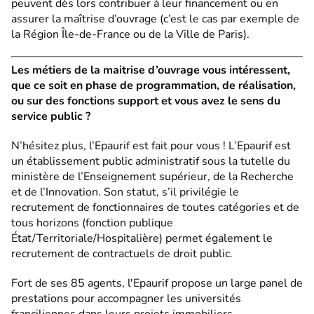
peuvent dès lors contribuer à leur financement ou en
assurer la maîtrise d’ouvrage (c’est le cas par exemple de
la Région Île-de-France ou de la Ville de Paris).
Les métiers de la maitrise d’ouvrage vous intéressent,
que ce soit en phase de programmation, de réalisation,
ou sur des fonctions support et vous avez le sens du
service public ?
N’hésitez plus, l’Epaurif est fait pour vous ! L’Epaurif est
un établissement public administratif sous la tutelle du
ministère de l’Enseignement supérieur, de la Recherche
et de l’Innovation. Son statut, s’il privilégie le
recrutement de fonctionnaires de toutes catégories et de
tous horizons (fonction publique
État/Territoriale/Hospitalière) permet également le
recrutement de contractuels de droit public.
Fort de ses 85 agents, l'Epaurif propose un large panel de
prestations pour accompagner les universités
franciliennes dans leurs projets immobiliers.