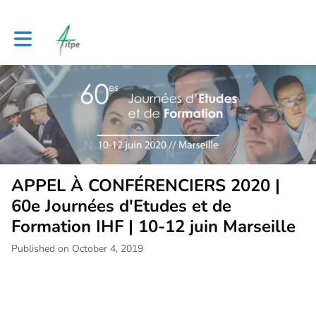
Toggle main navigation
APPEL À CONFÉRENCIERS 2020 |
60e Journées d'Etudes et de
Formation IHF | 10-12 juin Marseille
Published on October 4, 2019