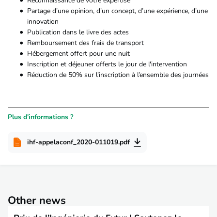
Reconnaissance de votre expertise
Partage d’une opinion, d’un concept, d’une expérience, d’une
innovation
Publication dans le livre des actes
Remboursement des frais de transport
Hébergement offert pour une nuit
Inscription et déjeuner offerts le jour de l'intervention
Réduction de 50% sur l’inscription à l’ensemble des journées
Plus d'informations ?
ihf-appelaconf_2020-011019.pdf
Other news