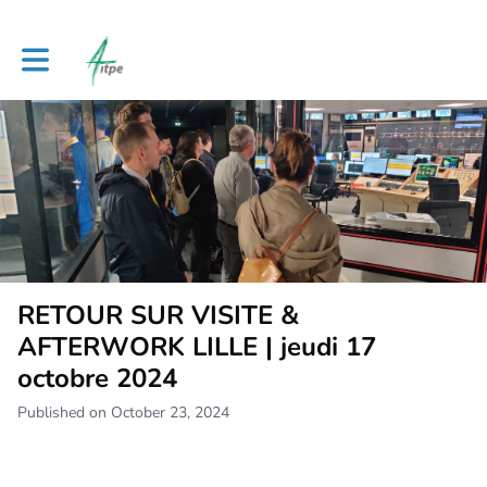
Toggle main navigation
RETOUR SUR VISITE &
AFTERWORK LILLE | jeudi 17
octobre 2024
Published on October 23, 2024