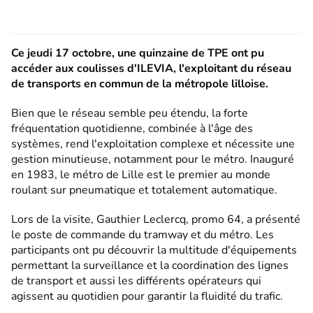
Ce jeudi 17 octobre, une quinzaine de TPE ont pu
accéder aux coulisses d'ILEVIA, l'exploitant du réseau
de transports en commun de la métropole lilloise.
Bien que le réseau semble peu étendu, la forte
fréquentation quotidienne, combinée à l'âge des
systèmes, rend l'exploitation complexe et nécessite une
gestion minutieuse, notamment pour le métro. Inauguré
en 1983, le métro de Lille est le premier au monde
roulant sur pneumatique et totalement automatique.
Lors de la visite, Gauthier Leclercq, promo 64, a présenté
le poste de commande du tramway et du métro. Les
participants ont pu découvrir la multitude d'équipements
permettant la surveillance et la coordination des lignes
de transport et aussi les différents opérateurs qui
agissent au quotidien pour garantir la fluidité du trafic.