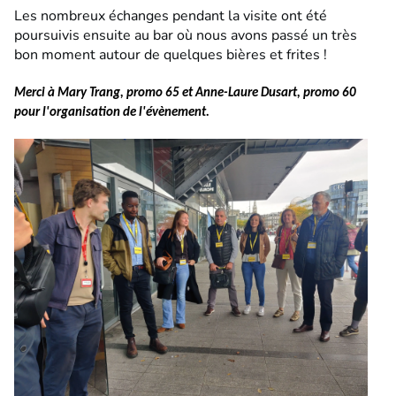
Les nombreux échanges pendant la visite ont été
poursuivis ensuite au bar où nous avons passé un très
bon moment autour de quelques bières et frites !
Merci à Mary Trang, promo 65 et Anne-Laure Dusart, promo 60
pour l'organisation de l'évènement.